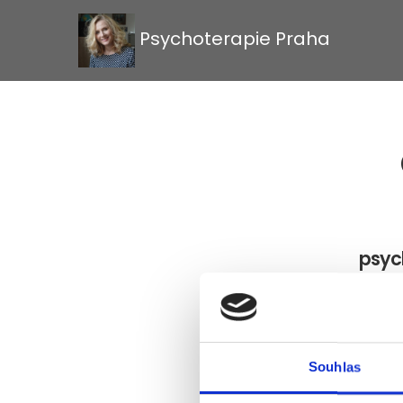
Psychoterapie Praha
psyc
Souhlas