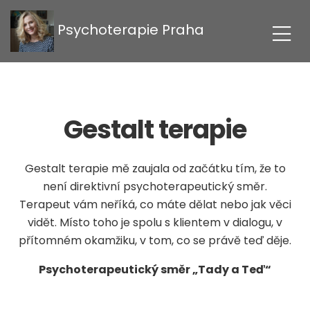
Psychoterapie Praha
Gestalt terapie
Gestalt terapie mě zaujala od začátku tím, že to
není direktivní psychoterapeutický směr.
Terapeut vám neříká, co máte dělat nebo jak věci
vidět. Místo toho je spolu s klientem v dialogu, v
přítomném okamžiku, v tom, co se právě teď děje.
Psychoterapeutický směr „Tady a Teď“