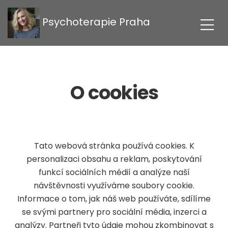
Psychoterapie Praha
O cookies
Tato webová stránka používá cookies. K
personalizaci obsahu a reklam, poskytování
funkcí sociálních médií a analýze naší
návštěvnosti využíváme soubory cookie.
Informace o tom, jak náš web používáte, sdílíme
se svými partnery pro sociální média, inzerci a
analýzy. Partneři tyto údaje mohou zkombinovat s