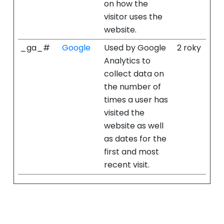
on how the
visitor uses the
website.
_ga_#
Google
Used by Google
2 roky
Analytics to
collect data on
the number of
times a user has
visited the
website as well
as dates for the
first and most
recent visit.