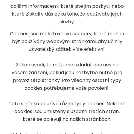
dalšími informacemi, které jste jim poskytli nebo
které získali v důsledku toho, že používáte jejich
služby.
Cookies jsou malé textové soubory, které mohou
být používány webovými stránkami, aby učinily
uživatelský zážitek více efektivní.
Zákon uvádí, že můžeme ukládat cookies na
vašem zařízení, pokud jsou nezbytně nutné pro
provoz této stránky. Pro všechny ostatní typy
cookies potřebujeme vaše povolení.
Tato stránka používá různé typy cookies. Některé
cookies jsou umístěny službami třetích stran,
které se objevují na našich stránkách.