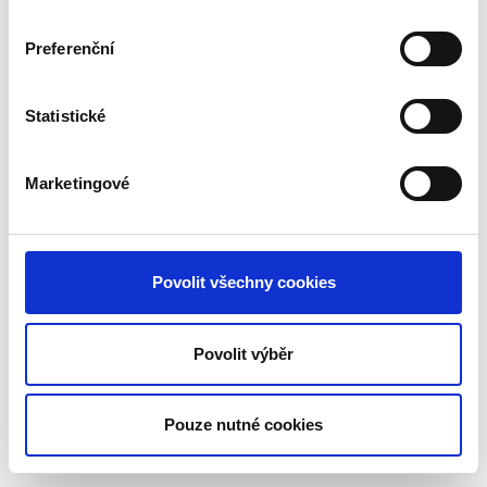
Preferenční
Statistické
Marketingové
Povolit všechny cookies
Povolit výběr
Pouze nutné cookies