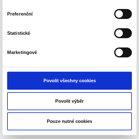
Preferenční
Statistické
Marketingové
Povolit všechny cookies
Povolit výběr
Pouze nutné cookies